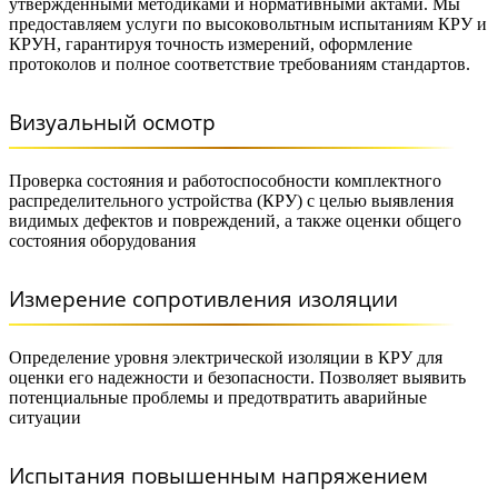
утвержденными методиками и нормативными актами. Мы
предоставляем услуги по высоковольтным испытаниям КРУ и
КРУН, гарантируя точность измерений, оформление
протоколов и полное соответствие требованиям стандартов.
Визуальный осмотр
Проверка состояния и работоспособности комплектного
распределительного устройства (КРУ) с целью выявления
видимых дефектов и повреждений, а также оценки общего
состояния оборудования
Измерение сопротивления изоляции
Определение уровня электрической изоляции в КРУ для
оценки его надежности и безопасности. Позволяет выявить
потенциальные проблемы и предотвратить аварийные
ситуации
Испытания повышенным напряжением