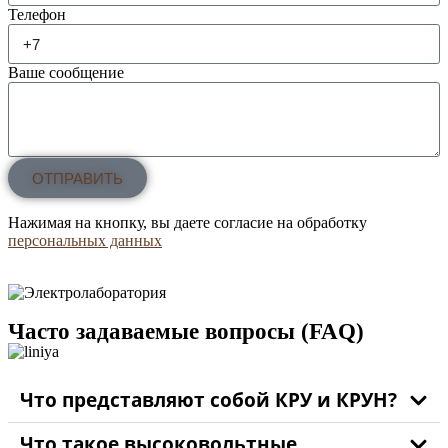
Телефон
Ваше сообщение
ОТПРАВИТЬ
Нажимая на кнопку, вы даете согласие на обработку
персональных данных
Часто задаваемые вопросы (FAQ)
Что представляют собой КРУ и КРУН?
Что такое высоковольтные