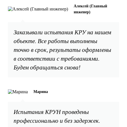
Алексей (Главный
инженер)
Заказывали испытания КРУ на нашем
объекте. Все работы выполнены
точно в срок, результаты оформлены
в соответствии с требованиями.
Будем обращаться снова!
Марина
Испытания КРУН проведены
профессионально и без задержек.