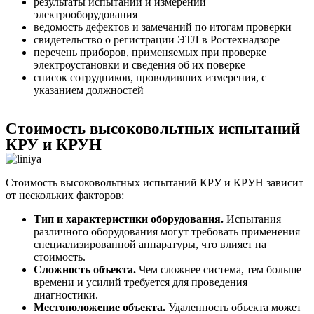
результаты испытаний и измерений
электрооборудования
ведомость дефектов и замечаний по итогам проверки
свидетельство о регистрации ЭТЛ в Ростехнадзоре
перечень приборов, применяемых при проверке
электроустановки и сведения об их поверке
список сотрудников, проводивших измерения, с
указанием должностей
Стоимость высоковольтных испытаний
КРУ и КРУН
Стоимость высоковольтных испытаний КРУ и КРУН зависит
от нескольких факторов:
Тип и характеристики оборудования.
Испытания
различного оборудования могут требовать применения
специализированной аппаратуры, что влияет на
стоимость.
Сложность объекта.
Чем сложнее система, тем больше
времени и усилий требуется для проведения
диагностики.
Местоположение объекта.
Удаленность объекта может