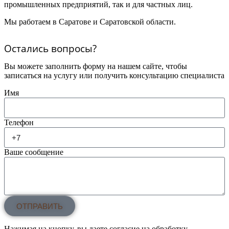
промышленных предприятий, так и для частных лиц.
Мы работаем в Саратове и Саратовской области.
Остались вопросы?
Вы можете заполнить форму на нашем сайте, чтобы
записаться на услугу или получить консультацию специалиста
Имя
Телефон
Ваше сообщение
ОТПРАВИТЬ
Нажимая на кнопку, вы даете согласие на обработку