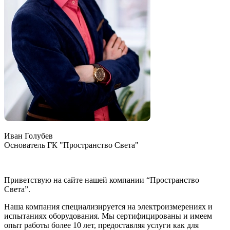
Иван Голубев
Основатель ГК "Пространство Света"
Приветствую на сайте нашей компании “Пространство
Света”.
Наша компания специализируется на электроизмерениях и
испытаниях оборудования. Мы сертифицированы и имеем
опыт работы более 10 лет, предоставляя услуги как для