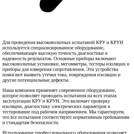
Для проведения высоковольтных испытаний КРУ и КРУН
используется специализированное оборудование,
обеспечивающее высокую точность диагностики и
надежность результатов. Основные приборы включают
высоковольтные установки, мегомметры, тестеры изоляции и
приборы для измерения сопротивления. Эти устройства
помогают выявить утечки тока, повреждения изоляции и
другие потенциальные дефекты.
Наша компания применяет современное оборудование,
которое позволяет проводить испытания на всех этапах
эксплуатации КРУ и КРУН. Это включает проверку
изоляции, диагностику электрических параметров и
тестирование под рабочим напряжением. Мы гарантируем,
что все испытания соответствуют нормативным требованиям
и стандартам безопасности.
Использование профессионального оборудования позволяет