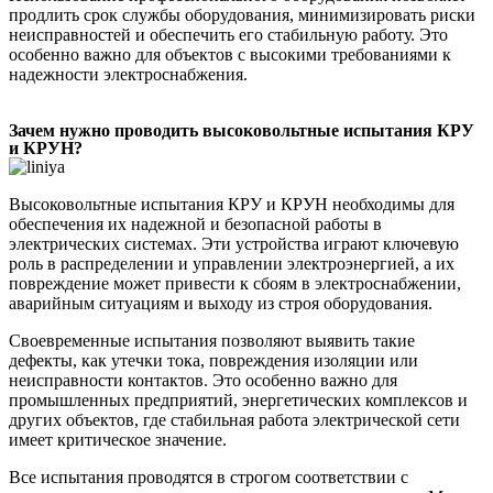
продлить срок службы оборудования, минимизировать риски
неисправностей и обеспечить его стабильную работу. Это
особенно важно для объектов с высокими требованиями к
надежности электроснабжения.
Зачем нужно проводить высоковольтные испытания КРУ
и КРУН?
Высоковольтные испытания КРУ и КРУН необходимы для
обеспечения их надежной и безопасной работы в
электрических системах. Эти устройства играют ключевую
роль в распределении и управлении электроэнергией, а их
повреждение может привести к сбоям в электроснабжении,
аварийным ситуациям и выходу из строя оборудования.
Своевременные испытания позволяют выявить такие
дефекты, как утечки тока, повреждения изоляции или
неисправности контактов. Это особенно важно для
промышленных предприятий, энергетических комплексов и
других объектов, где стабильная работа электрической сети
имеет критическое значение.
Все испытания проводятся в строгом соответствии с