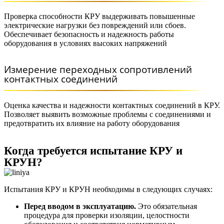
Проверка способности КРУ выдерживать повышенные
электрические нагрузки без повреждений или сбоев.
Обеспечивает безопасность и надежность работы
оборудования в условиях высоких напряжений
Измерение переходных сопротивлений
контактных соединений
Оценка качества и надежности контактных соединений в КРУ.
Позволяет выявить возможные проблемы с соединениями и
предотвратить их влияние на работу оборудования
Когда требуется испытание КРУ и
КРУН?
Испытания КРУ и КРУН необходимы в следующих случаях:
Перед вводом в эксплуатацию.
Это обязательная
процедура для проверки изоляции, целостности