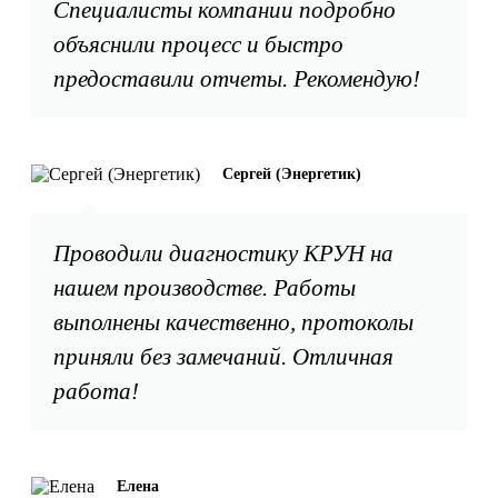
Специалисты компании подробно
объяснили процесс и быстро
предоставили отчеты. Рекомендую!
Сергей (Энергетик)
Проводили диагностику КРУН на
нашем производстве. Работы
выполнены качественно, протоколы
приняли без замечаний. Отличная
работа!
Елена