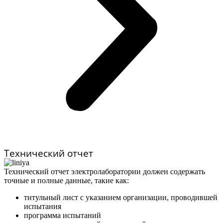
Технический отчет
Технический отчет электролаборатории должен содержать
точные и полные данные, такие как:
титульный лист с указанием организации, проводившей
испытания
программа испытаний