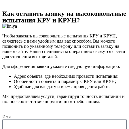
Как оставить заявку на высоковольтные
испытания КРУ и КРУН?
Чтобы заказать высоковольтные испытания КРУ и КРУН,
свяжитесь с нами удобным для вас способом. Вы можете
позвонить по указанному телефону или оставить заявку на
нашем сайте. Наши специалисты оперативно свяжутся с вами
для уточнения всех деталей.
Для оформления заявки укажите следующую информацию:
Адрес объекта, где необходимо провести испытания;
Особенности объекта и параметры КРУ или КРУН;
Удобные для вас дату и время проведения работ.
Мы предоставляем услуги, гарантируя точность испытаний и
полное соответствие нормативным требованиям.
Имя