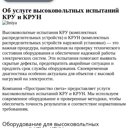
Об услуге высоковольтных испытаний
КРУ и КРУН
Высоковольтные испытания КРУ (комплектных
распределительных устройств) и КРУН (комплектных
распределительных устройств наружной установки) — это
важная процедура, направленная на проверку технического
состояния оборудования и обеспечение надежной работы
электрических систем. Эти испытания помогают выявить
скрытые дефекты, предотвратить аварийные ситуации и
продлить срок службы оборудования. Своевременная
диагностика особенно актуальна для объектов с высокой
нагрузкой на электросети.
Компания «Пространство света» предоставляет услуги
высоковольтных испытаний КРУ и КРУН. Мы используем
современное оборудование и проверенные методики, чтобы
обеспечить точность результатов и соответствие нормативным
требованиям.
Оборудование для высоковольтных