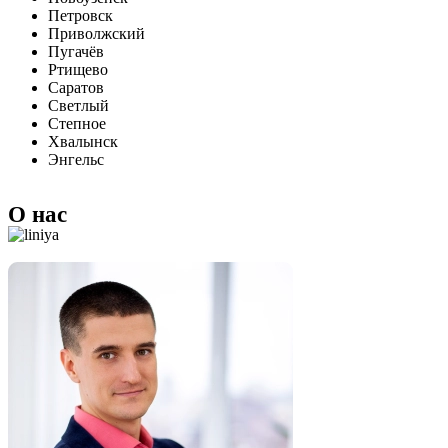
Петровск
Приволжский
Пугачёв
Ртищево
Саратов
Светлый
Степное
Хвалынск
Энгельс
О нас