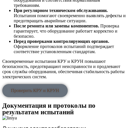
оборудования и соответствия нормативным
требованиям.
При регулярном техническом обслуживании.
Испытания помогают своевременно выявлять дефекты и
предотвращать аварийные ситуации.
После ремонта или замены компонентов.
Проверка
гарантирует, что оборудование работает корректно и
безопасно.
Перед проверками контролирующих органов.
Оформление протоколов испытаний подтверждает
соответствие установленным стандартам.
Своевременные испытания КРУ и КРУН повышают
безопасность, предотвращают неисправности и продлевают
срок службы оборудования, обеспечивая стабильность работы
электрических систем.
Проверить КРУ и КРУН
Документация и протоколы по
результатам испытаний