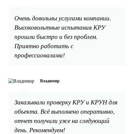
Очень довольны услугами компании.
Высоковольтные испытания КРУ
прошли быстро и без проблем.
Приятно работать с
профессионалами!
Владимир
Заказывали проверку КРУ и КРУН для
объекта. Всё выполнено оперативно,
отчет получили уже на следующий
день. Рекомендуем!