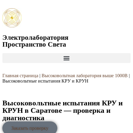
Электролаборатория
Пространство Света
Главная страница
|
Высоковольтная лаборатория выше 1000В
|
Высоковольтные испытания КРУ и КРУН
Высоковольтные испытания КРУ и
КРУН в Саратове — проверка и
диагностика
Заказать проверку