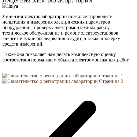
Лицензия электролаборатории
Лицензия электролаборатории позволяет проводить
испытания и измерения электрических параметров
оборудования, проверку электромонтажных работ,
техническое обслуживание и ремонт электроустановок,
энергетические обследования и аудит, а также проверку
средств измерений.
Также она позволяет нам делать комплексную оценку
соответствия нормативам объекта электромонтажных работ.