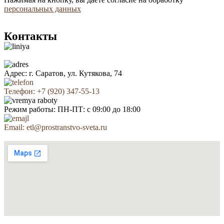
персональных данных
Контакты
Адрес: г. Саратов, ул. Кутякова, 74
Телефон: +7 (920) 347-55-13
Режим работы: ПН-ПТ: с 09:00 до 18:00
Email: etl@prostranstvo-sveta.ru