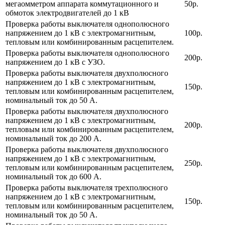
мегаомметром аппарата коммутационного и
50р.
обмоток электродвигателей до 1 кВ
Проверка работы выключателя однополюсного
напряжением до 1 кВ с электромагнитным,
100р.
тепловым или комбинированным расцепителем.
Проверка работы выключателя однополюсного
200р.
напряжением до 1 кВ с УЗО.
Проверка работы выключателя двухполюсного
напряжением до 1 кВ с электромагнитным,
150р.
тепловым или комбинированным расцепителем,
номинальный ток до 50 А.
Проверка работы выключателя двухполюсного
напряжением до 1 кВ с электромагнитным,
200р.
тепловым или комбинированным расцепителем,
номинальный ток до 200 А.
Проверка работы выключателя двухполюсного
напряжением до 1 кВ с электромагнитным,
250р.
тепловым или комбинированным расцепителем,
номинальный ток до 600 А.
Проверка работы выключателя трехполюсного
напряжением до 1 кВ с электромагнитным,
150р.
тепловым или комбинированным расцепителем,
номинальный ток до 50 А.