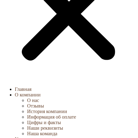
Главная
О компании
О нас
Отзывы
История компании
Информация об оплате
Цифры и факты
Наши реквизиты
Наша команда