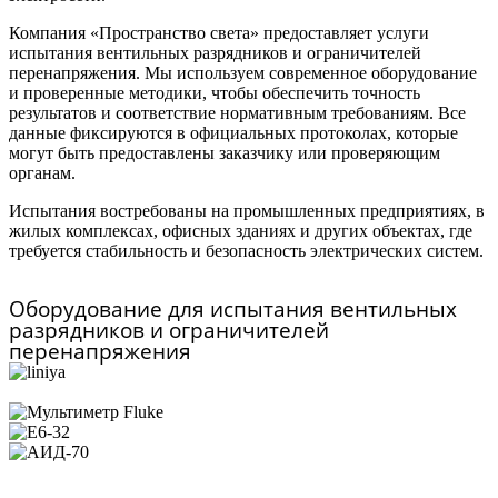
Компания «Пространство света» предоставляет услуги
испытания вентильных разрядников и ограничителей
перенапряжения. Мы используем современное оборудование
и проверенные методики, чтобы обеспечить точность
результатов и соответствие нормативным требованиям. Все
данные фиксируются в официальных протоколах, которые
могут быть предоставлены заказчику или проверяющим
органам.
Испытания востребованы на промышленных предприятиях, в
жилых комплексах, офисных зданиях и других объектах, где
требуется стабильность и безопасность электрических систем.
Оборудование для испытания вентильных
разрядников и ограничителей
перенапряжения