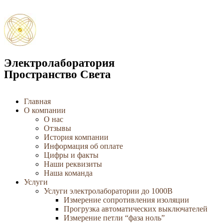
Электролаборатория
Пространство Света
Главная
О компании
О нас
Отзывы
История компании
Информация об оплате
Цифры и факты
Наши реквизиты
Наша команда
Услуги
Услуги электролаборатории до 1000В
Измерение сопротивления изоляции
Прогрузка автоматических выключателей
Измерение петли “фаза ноль”