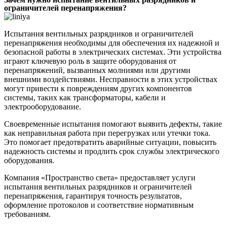
ограничителей перенапряжения?
Испытания вентильных разрядников и ограничителей
перенапряжения необходимы для обеспечения их надежной и
безопасной работы в электрических системах. Эти устройства
играют ключевую роль в защите оборудования от
перенапряжений, вызванных молниями или другими
внешними воздействиями. Несправности в этих устройствах
могут привести к повреждениям других компонентов
системы, таких как трансформаторы, кабели и
электрооборудование.
Своевременные испытания помогают выявить дефекты, такие
как неправильная работа при перегрузках или утечки тока.
Это помогает предотвратить аварийные ситуации, повысить
надежность системы и продлить срок службы электрического
оборудования.
Компания «Пространство света» предоставляет услуги
испытания вентильных разрядников и ограничителей
перенапряжения, гарантируя точность результатов,
оформление протоколов и соответствие нормативным
требованиям.