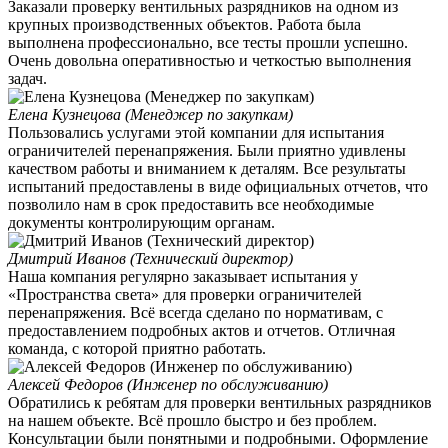
Заказали проверку вентильных разрядников на одном из
крупных производственных объектов. Работа была
выполнена профессионально, все тесты прошли успешно.
Очень довольна оперативностью и четкостью выполнения
задач.
Елена Кузнецова (Менеджер по закупкам)
Пользовались услугами этой компании для испытания
ограничителей перенапряжения. Были приятно удивлены
качеством работы и вниманием к деталям. Все результаты
испытаний предоставлены в виде официальных отчетов, что
позволило нам в срок предоставить все необходимые
документы контролирующим органам.
Дмитрий Иванов (Технический директор)
Наша компания регулярно заказывает испытания у
«Пространства света» для проверки ограничителей
перенапряжения. Всё всегда сделано по нормативам, с
предоставлением подробных актов и отчетов. Отличная
команда, с которой приятно работать.
Алексей Федоров (Инженер по обслуживанию)
Обратились к ребятам для проверки вентильных разрядников
на нашем объекте. Всё прошло быстро и без проблем.
Консультации были понятными и подробными. Оформление