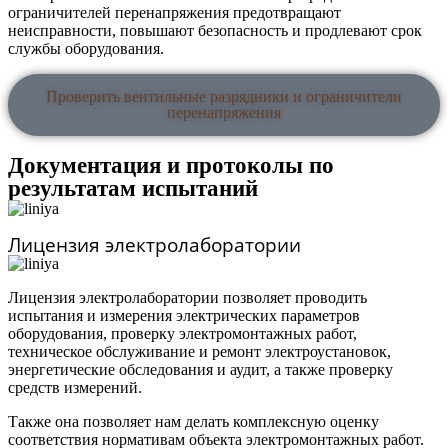
ограничителей перенапряжения предотвращают
неисправности, повышают безопасность и продлевают срок
службы оборудования.
Проверить вентильные разрядники и ограничители
перенапряжения
Документация и протоколы по
результатам испытаний
Лицензия электролаборатории
Лицензия электролаборатории позволяет проводить
испытания и измерения электрических параметров
оборудования, проверку электромонтажных работ,
техническое обслуживание и ремонт электроустановок,
энергетические обследования и аудит, а также проверку
средств измерений.
Также она позволяет нам делать комплексную оценку
соответствия нормативам объекта электромонтажных работ.