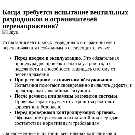
Когда требуется испытание вентильных
разрядников и ограничителей
перенапряжения?
Испытания вентильных разрядников и ограничителей
перенапряжения необходимы в следующих случаях:
Перед вводом в эксплуатацию.
Это обязательная
процедура для проверки работы устройств, их
надежности и способности защищать систему от
перенапряжений.
При регулярном техническом обслуживании.
Испытания помогают своевременно выявлять дефекты и
предотвращать аварийные ситуации.
После ремонта или замены элементов системы.
Проверка гарантирует, что устройства работают
корректно и безопасно.
Перед проверками контролирующих органов.
Оформление протоколов испытаний подтверждает
соответствие нормативным требованиям.
Своевременные испытания вентильных разрядников и