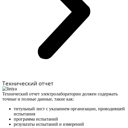
Технический отчет
Технический отчет электролаборатории должен содержать
точные и полные данные, такие как:
титульный лист с указанием организации, проводившей
испытания
программа испытаний
результаты испытаний и измерений