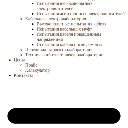
Испытания высоковольтных
электродвигателей
Испытания асинхронных электродвигателей
Кабельная электролаборатория
Высоковольтные испытания кабеля
Испытания кабельных муфт
Испытания кабеля повышенным
напряжением
Испытания кабеля после ремонта
Передвижная электролаборатория
Технический отчет электролаборатории
Цены
Прайс
Калькулятор
Контакты