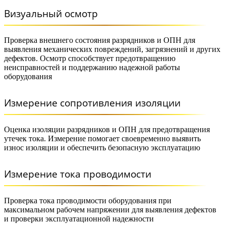
Визуальный осмотр
Проверка внешнего состояния разрядников и ОПН для
выявления механических повреждений, загрязнений и других
дефектов. Осмотр способствует предотвращению
неисправностей и поддержанию надежной работы
оборудования
Измерение сопротивления изоляции
Оценка изоляции разрядников и ОПН для предотвращения
утечек тока. Измерение помогает своевременно выявить
износ изоляции и обеспечить безопасную эксплуатацию
Измерение тока проводимости
Проверка тока проводимости оборудования при
максимальном рабочем напряжении для выявления дефектов
и проверки эксплуатационной надежности