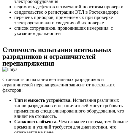
электрооборудования
ведомость дефектов и замечаний по итогам проверки
свидетельство о регистрации ЭТЛ в Ростехнадзоре
перечень приборов, применяемых при проверке
электроустановки и сведения об их поверке
список сотрудников, проводивших измерения, с
указанием должностей
Стоимость испытания вентильных
разрядников и ограничителей
перенапряжения
Стоимость испытания вентильных разрядников и
ограничителей перенапряжения зависит от нескольких
факторов:
Тип и емкость устройства.
Испытания различных
типов разрядников и ограничителей могут требовать
применения специализированного оборудования, что
влияет на стоимость.
Сложность объекта.
Чем сложнее система, тем больше
времени и усилий требуется для диагностики, что
отражается на цене.