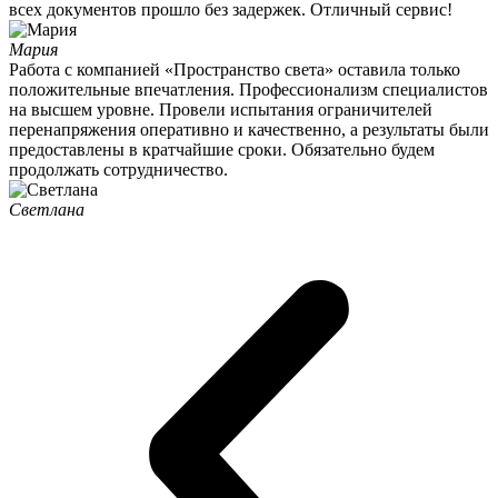
всех документов прошло без задержек. Отличный сервис!
Мария
Работа с компанией «Пространство света» оставила только
положительные впечатления. Профессионализм специалистов
на высшем уровне. Провели испытания ограничителей
перенапряжения оперативно и качественно, а результаты были
предоставлены в кратчайшие сроки. Обязательно будем
продолжать сотрудничество.
Светлана