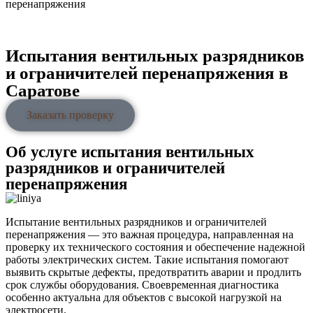
перенапряжения
Испытания вентильных разрядников
и ограничителей перенапряжения в
Саратове
Заказать проверку
Об услуге испытания вентильных
разрядников и ограничителей
перенапряжения
Испытание вентильных разрядников и ограничителей
перенапряжения — это важная процедура, направленная на
проверку их технического состояния и обеспечение надежной
работы электрических систем. Такие испытания помогают
выявить скрытые дефекты, предотвратить аварии и продлить
срок службы оборудования. Своевременная диагностика
особенно актуальна для объектов с высокой нагрузкой на
электросети.