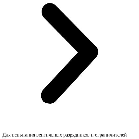
Для испытания вентильных разрядников и ограничителей