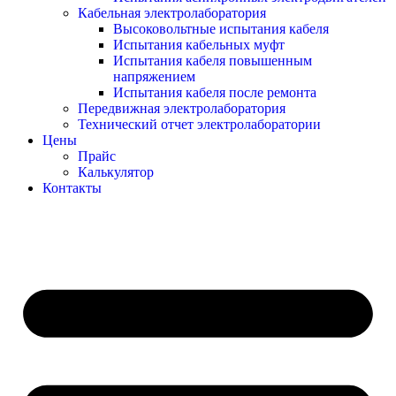
Кабельная электролаборатория
Высоковольтные испытания кабеля
Испытания кабельных муфт
Испытания кабеля повышенным
напряжением
Испытания кабеля после ремонта
Передвижная электролаборатория
Технический отчет электролаборатории
Цены
Прайс
Калькулятор
Контакты