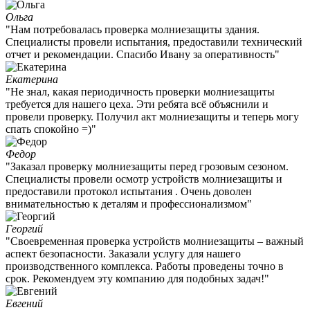
Ольга
"Нам потребовалась проверка молниезащиты здания.
Специалисты провели испытания, предоставили технический
отчет и рекомендации. Спасибо Ивану за оперативность"
Екатерина
"Не знал, какая периодичность проверки молниезащиты
требуется для нашего цеха. Эти ребята всё объяснили и
провели проверку. Получил акт молниезащиты и теперь могу
спать спокойно =)"
Федор
"Заказал проверку молниезащиты перед грозовым сезоном.
Специалисты провели осмотр устройств молниезащиты и
предоставили протокол испытания . Очень доволен
внимательностью к деталям и профессионализмом"
Георгий
"Своевременная проверка устройств молниезащиты – важный
аспект безопасности. Заказали услугу для нашего
производственного комплекса. Работы проведены точно в
срок. Рекомендуем эту компанию для подобных задач!"
Евгений