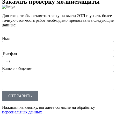
Заказать проверку молниезащиты
Для того, чтобы оставить заявку на выезд ЭТЛ и узнать более
точную стоимость работ необходимо предоставить следующие
данные:
Имя
Телефон
Ваше сообщение
ОТПРАВИТЬ
Нажимая на кнопку, вы даете согласие на обработку
персональных данных