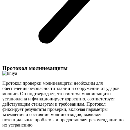
Протокол молниезащиты
Протокол проверки молниезащиты необходим для
обеспечения безопасности зданий и сооружений от ударов
молнии. Он подтверждает, что система молниезащиты
установлена и функционирует корректно, соответствует
действующим стандартам и требованиям. Протокол
фиксирует результаты проверки, включая параметры
заземления и состояние молниеотводов, выявляет
потенциальные проблемы и предоставляет рекомендации по
их устранению