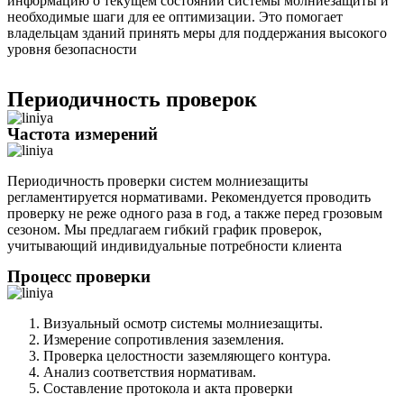
информацию о текущем состоянии системы молниезащиты и
необходимые шаги для ее оптимизации. Это помогает
владельцам зданий принять меры для поддержания высокого
уровня безопасности
Периодичность проверок
Частота измерений
Периодичность проверки систем молниезащиты
регламентируется нормативами. Рекомендуется проводить
проверку не реже одного раза в год, а также перед грозовым
сезоном. Мы предлагаем гибкий график проверок,
учитывающий индивидуальные потребности клиента
Процесс проверки
Визуальный осмотр системы молниезащиты.
Измерение сопротивления заземления.
Проверка целостности заземляющего контура.
Анализ соответствия нормативам.
Составление протокола и акта проверки