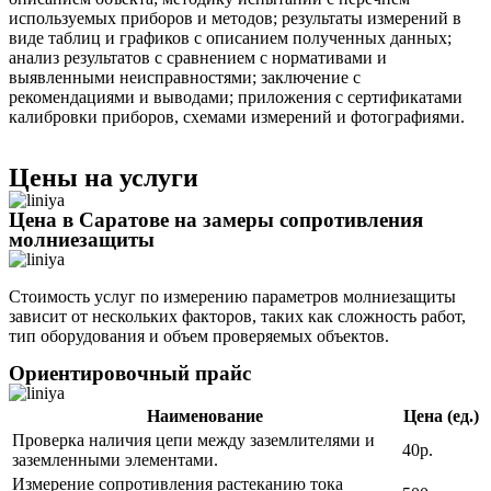
используемых приборов и методов; результаты измерений в
виде таблиц и графиков с описанием полученных данных;
анализ результатов с сравнением с нормативами и
выявленными неисправностями; заключение с
рекомендациями и выводами; приложения с сертификатами
калибровки приборов, схемами измерений и фотографиями.
Цены на услуги
Цена в Саратове на замеры сопротивления
молниезащиты
Стоимость услуг по измерению параметров молниезащиты
зависит от нескольких факторов, таких как сложность работ,
тип оборудования и объем проверяемых объектов.
Ориентировочный прайс
Наименование
Цена (ед.)
Проверка наличия цепи между заземлителями и
40р.
заземленными элементами.
Измерение сопротивления растеканию тока