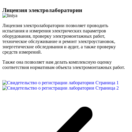
Лицензия электролаборатории
Лицензия электролаборатории позволяет проводить
испытания и измерения электрических параметров
оборудования, проверку электромонтажных работ,
техническое обслуживание и ремонт электроустановок,
энергетические обследования и аудит, а также проверку
средств измерений.
Также она позволяет нам делать комплексную оценку
соответствия нормативам объекта электромонтажных работ.