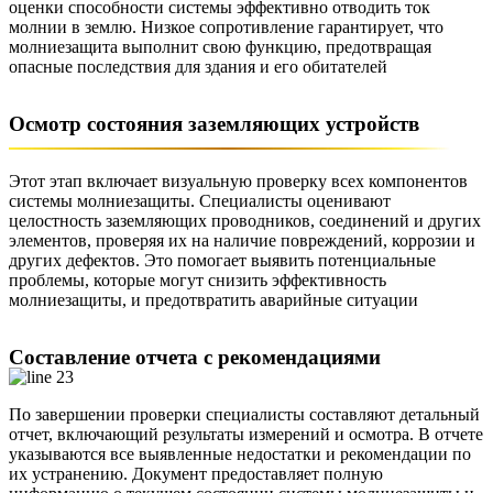
оценки способности системы эффективно отводить ток
молнии в землю. Низкое сопротивление гарантирует, что
молниезащита выполнит свою функцию, предотвращая
опасные последствия для здания и его обитателей
Осмотр состояния заземляющих устройств
Этот этап включает визуальную проверку всех компонентов
системы молниезащиты. Специалисты оценивают
целостность заземляющих проводников, соединений и других
элементов, проверяя их на наличие повреждений, коррозии и
других дефектов. Это помогает выявить потенциальные
проблемы, которые могут снизить эффективность
молниезащиты, и предотвратить аварийные ситуации
Составление отчета с рекомендациями
По завершении проверки специалисты составляют детальный
отчет, включающий результаты измерений и осмотра. В отчете
указываются все выявленные недостатки и рекомендации по
их устранению. Документ предоставляет полную