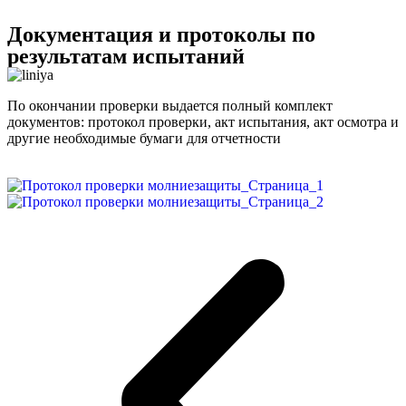
Документация и протоколы по
результатам испытаний
По окончании проверки выдается полный комплект
документов: протокол проверки, акт испытания, акт осмотра и
другие необходимые бумаги для отчетности