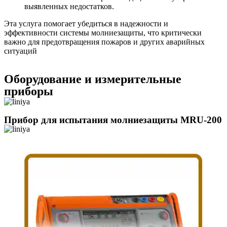
выявленных недостатков.
Эта услуга помогает убедиться в надежности и
эффективности системы молниезащиты, что критически
важно для предотвращения пожаров и других аварийных
ситуаций
Оборудование и измерительные
приборы
Прибор для испытания молниезащиты MRU-200