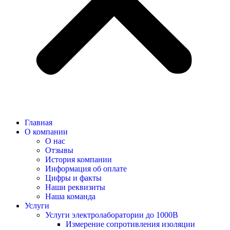
Главная
О компании
О нас
Отзывы
История компании
Информация об оплате
Цифры и факты
Наши реквизиты
Наша команда
Услуги
Услуги электролаборатории до 1000В
Измерение сопротивления изоляции