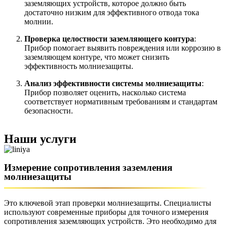
заземляющих устройств, которое должно быть
достаточно низким для эффективного отвода тока
молнии.
Проверка целостности заземляющего контура
:
Прибор помогает выявить повреждения или коррозию в
заземляющем контуре, что может снизить
эффективность молниезащиты.
Анализ эффективности системы молниезащиты
:
Прибор позволяет оценить, насколько система
соответствует нормативным требованиям и стандартам
безопасности.
Наши услуги
Измерение сопротивления заземления
молниезащиты
Это ключевой этап проверки молниезащиты. Специалисты
используют современные приборы для точного измерения
сопротивления заземляющих устройств. Это необходимо для