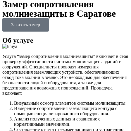
Замер сопротивления
молниезащиты в Саратове
Заказать замер
Об услуге
Услуга “замер сопротивления молниезащиты” включает в себя
проверку эффективности системы молниезащиты зданий и
сооружений. Специалисты проводят измерения
сопротивления заземляющих устройств, обеспечивающих
отвод тока молнии в землю. Это необходимо для обеспечения
безопасности людей и оборудования, а также для
предотвращения возможных повреждений. Процедура
включает:
Визуальный осмотр элементов системы молниезащиты.
Измерение сопротивления заземляющего контура с
помощью специализированного оборудования.
Анализ полученных данных и сравнение с
нормативными значениями.
Составление отчета с рекомендациями по устранению