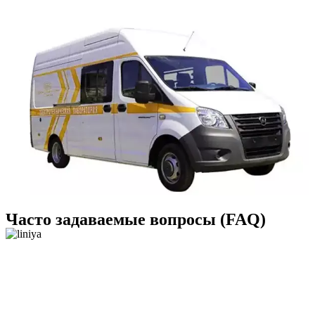
Часто задаваемые вопросы (FAQ)