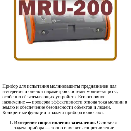
Прибор для испытания молниезащиты предназначен для
измерения и оценки параметров системы молниезащиты,
особенно её заземляющих устройств. Его основное
назначение — проверка эффективности отвода тока молнии в
землю и обеспечение безопасности объектов и людей.
Конкретные функции и задачи прибора включают:
Измерение сопротивления заземления
: Основная
задача прибора — точно измерить сопротивление