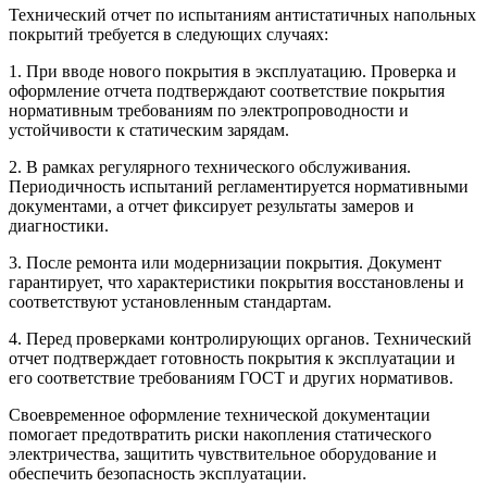
Технический отчет по испытаниям антистатичных напольных
покрытий требуется в следующих случаях:
1. При вводе нового покрытия в эксплуатацию. Проверка и
оформление отчета подтверждают соответствие покрытия
нормативным требованиям по электропроводности и
устойчивости к статическим зарядам.
2. В рамках регулярного технического обслуживания.
Периодичность испытаний регламентируется нормативными
документами, а отчет фиксирует результаты замеров и
диагностики.
3. После ремонта или модернизации покрытия. Документ
гарантирует, что характеристики покрытия восстановлены и
соответствуют установленным стандартам.
4. Перед проверками контролирующих органов. Технический
отчет подтверждает готовность покрытия к эксплуатации и
его соответствие требованиям ГОСТ и других нормативов.
Своевременное оформление технической документации
помогает предотвратить риски накопления статического
электричества, защитить чувствительное оборудование и
обеспечить безопасность эксплуатации.