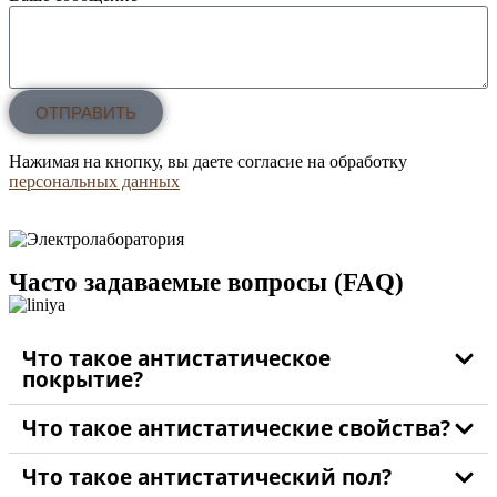
ОТПРАВИТЬ
Нажимая на кнопку, вы даете согласие на обработку
персональных данных
Часто задаваемые вопросы (FAQ)
Что такое антистатическое
покрытие?
Что такое антистатические свойства?
Что такое антистатический пол?