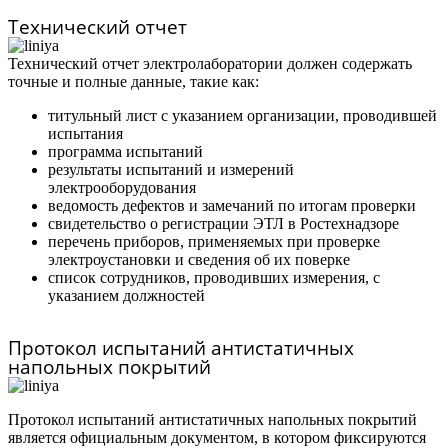
Технический отчет
Технический отчет электролаборатории должен содержать
точные и полные данные, такие как:
титульный лист с указанием организации, проводившей
испытания
программа испытаний
результаты испытаний и измерений
электрооборудования
ведомость дефектов и замечаний по итогам проверки
свидетельство о регистрации ЭТЛ в Ростехнадзоре
перечень приборов, применяемых при проверке
электроустановки и сведения об их поверке
список сотрудников, проводивших измерения, с
указанием должностей
Протокол испытаний антистатичных
напольных покрытий
Протокол испытаний антистатичных напольных покрытий
является официальным документом, в котором фиксируются