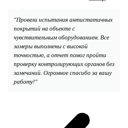
"Провели испытания антистатичных
покрытий на объекте с
чувствительным оборудованием. Все
замеры выполнены с высокой
точностью, а отчет помог пройти
проверку контролирующих органов без
замечаний. Огромное спасибо за вашу
работу!"