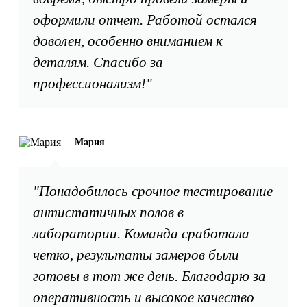
оформили отчет. Работой остался
доволен, особенно вниманием к
деталям. Спасибо за
профессионализм!"
Мария
"Понадобилось срочное тестирование
антистатичных полов в
лаборатории. Команда сработала
четко, результаты замеров были
готовы в тот же день. Благодарю за
оперативность и высокое качество