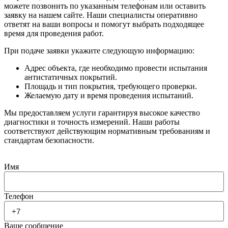
можете позвонить по указанным телефонам или оставить
заявку на нашем сайте. Наши специалисты оперативно
ответят на ваши вопросы и помогут выбрать подходящее
время для проведения работ.
При подаче заявки укажите следующую информацию:
Адрес объекта, где необходимо провести испытания
антистатичных покрытий.
Площадь и тип покрытия, требующего проверки.
Желаемую дату и время проведения испытаний.
Мы предоставляем услуги гарантируя высокое качество
диагностики и точность измерений. Наши работы
соответствуют действующим нормативным требованиям и
стандартам безопасности.
Имя
Телефон
Ваше сообщение