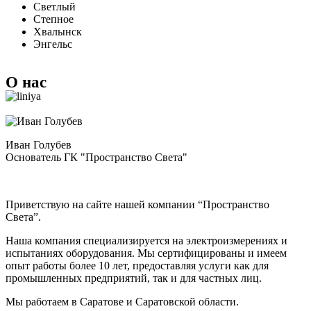
Светлый
Степное
Хвалынск
Энгельс
О нас
Иван Голубев
Основатель ГК "Пространство Света"
Приветствую на сайте нашей компании “Пространство
Света”.
Наша компания специализируется на электроизмерениях и
испытаниях оборудования. Мы сертифицированы и имеем
опыт работы более 10 лет, предоставляя услуги как для
промышленных предприятий, так и для частных лиц.
Мы работаем в Саратове и Саратовской области.