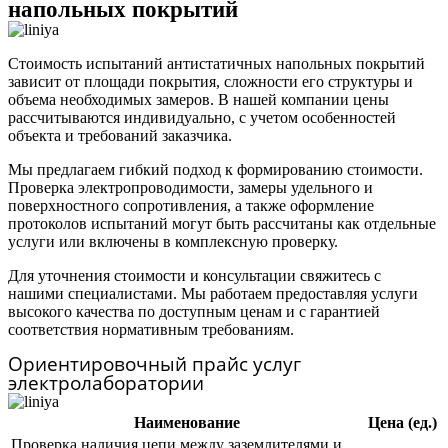
напольных покрытий
Стоимость испытаний антистатичных напольных покрытий
зависит от площади покрытия, сложности его структуры и
объема необходимых замеров. В нашей компании цены
рассчитываются индивидуально, с учетом особенностей
объекта и требований заказчика.
Мы предлагаем гибкий подход к формированию стоимости.
Проверка электропроводимости, замеры удельного и
поверхностного сопротивления, а также оформление
протоколов испытаний могут быть рассчитаны как отдельные
услуги или включены в комплексную проверку.
Для уточнения стоимости и консультации свяжитесь с
нашими специалистами. Мы работаем предоставляя услуги
высокого качества по доступным ценам и с гарантией
соответствия нормативным требованиям.
Ориентировочный прайс услуг
электролаборатории
Наименование
Цена (ед.)
Проверка наличия цепи между заземлителями и