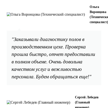
Ольга
Воронцова
(Техническ
специалист
"Заказывали диагностику полов в
производственном цехе. Проверка
прошла быстро, отчет предоставили
в полном объеме. Очень довольна
качеством услуг и вежливостью
персонала. Будем обращаться еще!"
Сергей Лебедев
(Главный
инженер)