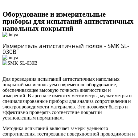
Оборудование и измерительные
приборы для испытаний антистатичных
напольных покрытий
Измеритель антистатичный полов - SMK SL-
030B
Для проведения испытаний антистатичных напольных
покрытий мы используем современное оборудование,
обеспечивающее высокую точность диагностики и
измерений. В арсенале имеются мегомметры, мультиметры и
специализированные приборы для анализа сопротивления и
электропроводимости материалов. Это позволяет быстро и
эффективно проверять соответствие покрытий
установленным нормативам.
Методика испытаний включает замеры удельного
сопротивления, тестирование поверхностной проводимости и