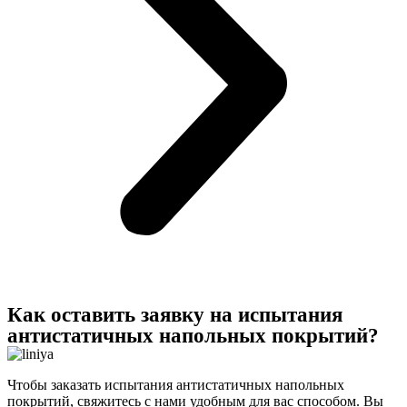
Как оставить заявку на испытания
антистатичных напольных покрытий?
Чтобы заказать испытания антистатичных напольных
покрытий, свяжитесь с нами удобным для вас способом. Вы