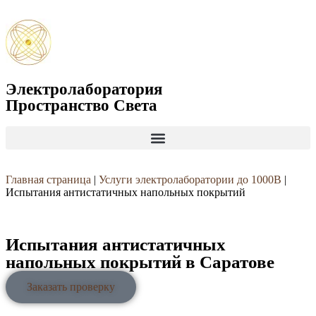
Электролаборатория
Пространство Света
Главная страница
|
Услуги электролаборатории до 1000В
|
Испытания антистатичных напольных покрытий
Испытания антистатичных
напольных покрытий в Саратове
Заказать проверку