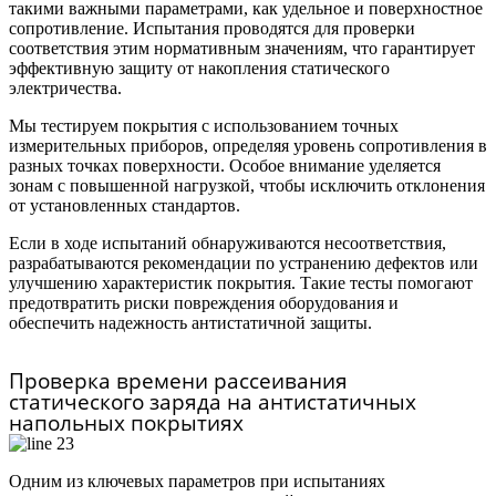
такими важными параметрами, как удельное и поверхностное
сопротивление. Испытания проводятся для проверки
соответствия этим нормативным значениям, что гарантирует
эффективную защиту от накопления статического
электричества.
Мы тестируем покрытия с использованием точных
измерительных приборов, определяя уровень сопротивления в
разных точках поверхности. Особое внимание уделяется
зонам с повышенной нагрузкой, чтобы исключить отклонения
от установленных стандартов.
Если в ходе испытаний обнаруживаются несоответствия,
разрабатываются рекомендации по устранению дефектов или
улучшению характеристик покрытия. Такие тесты помогают
предотвратить риски повреждения оборудования и
обеспечить надежность антистатичной защиты.
Проверка времени рассеивания
статического заряда на антистатичных
напольных покрытиях
Одним из ключевых параметров при испытаниях