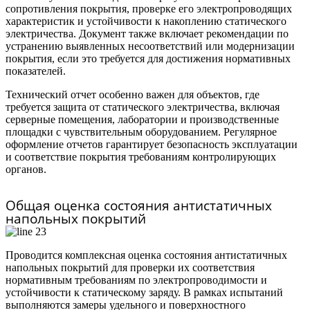
сопротивления покрытия, проверке его электропроводящих
характеристик и устойчивости к накоплению статического
электричества. Документ также включает рекомендации по
устранению выявленных несоответствий или модернизации
покрытия, если это требуется для достижения нормативных
показателей.
Технический отчет особенно важен для объектов, где
требуется защита от статического электричества, включая
серверные помещения, лаборатории и производственные
площадки с чувствительным оборудованием. Регулярное
оформление отчетов гарантирует безопасность эксплуатации
и соответствие покрытия требованиям контролирующих
органов.
Общая оценка состояния антистатичных
напольных покрытий
Проводится комплексная оценка состояния антистатичных
напольных покрытий для проверки их соответствия
нормативным требованиям по электропроводимости и
устойчивости к статическому заряду. В рамках испытаний
выполняются замеры удельного и поверхностного