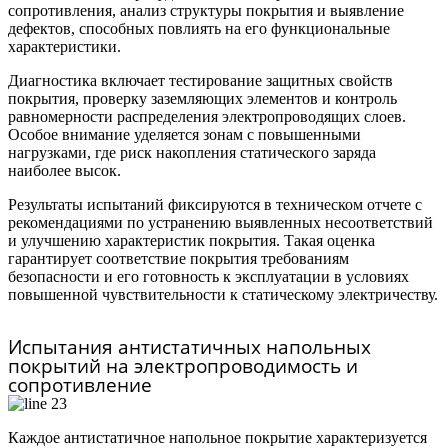
сопротивления, анализ структуры покрытия и выявление
дефектов, способных повлиять на его функциональные
характеристики.
Диагностика включает тестирование защитных свойств
покрытия, проверку заземляющих элементов и контроль
равномерности распределения электропроводящих слоев.
Особое внимание уделяется зонам с повышенными
нагрузками, где риск накопления статического заряда
наиболее высок.
Результаты испытаний фиксируются в техническом отчете с
рекомендациями по устранению выявленных несоответствий
и улучшению характеристик покрытия. Такая оценка
гарантирует соответствие покрытия требованиям
безопасности и его готовность к эксплуатации в условиях
повышенной чувствительности к статическому электричеству.
Испытания антистатичных напольных
покрытий на электропроводимость и
сопротивление
Каждое антистатичное напольное покрытие характеризуется