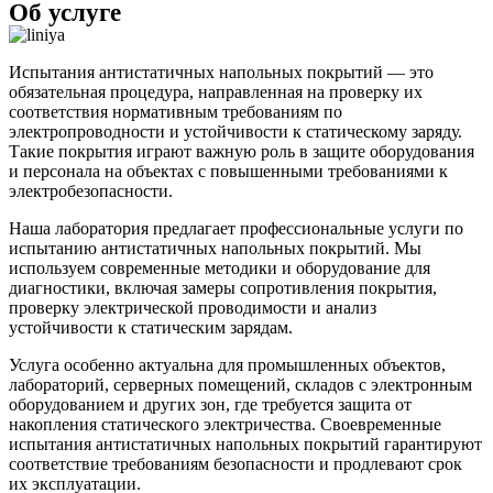
Об услуге
Испытания антистатичных напольных покрытий — это
обязательная процедура, направленная на проверку их
соответствия нормативным требованиям по
электропроводности и устойчивости к статическому заряду.
Такие покрытия играют важную роль в защите оборудования
и персонала на объектах с повышенными требованиями к
электробезопасности.
Наша лаборатория предлагает профессиональные услуги по
испытанию антистатичных напольных покрытий. Мы
используем современные методики и оборудование для
диагностики, включая замеры сопротивления покрытия,
проверку электрической проводимости и анализ
устойчивости к статическим зарядам.
Услуга особенно актуальна для промышленных объектов,
лабораторий, серверных помещений, складов с электронным
оборудованием и других зон, где требуется защита от
накопления статического электричества. Своевременные
испытания антистатичных напольных покрытий гарантируют
соответствие требованиям безопасности и продлевают срок
их эксплуатации.