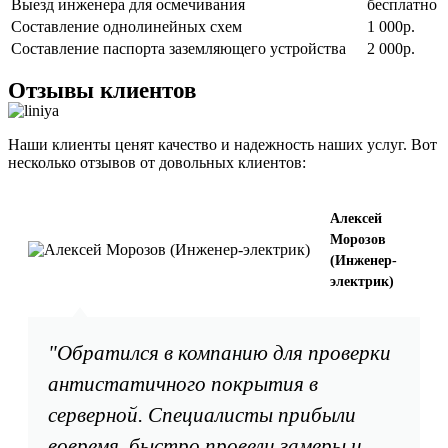
Выезд инженера для осмечивания
бесплатно
Составление однолинейных схем
1 000р.
Составление паспорта заземляющего устройства
2 000р.
Отзывы клиентов
Наши клиенты ценят качество и надежность наших услуг. Вот
несколько отзывов от довольных клиентов:
Алексей
Морозов
(Инженер-
электрик)
"Обратился в компанию для проверки
антистатичного покрытия в
серверной. Специалисты прибыли
вовремя, быстро провели замеры и