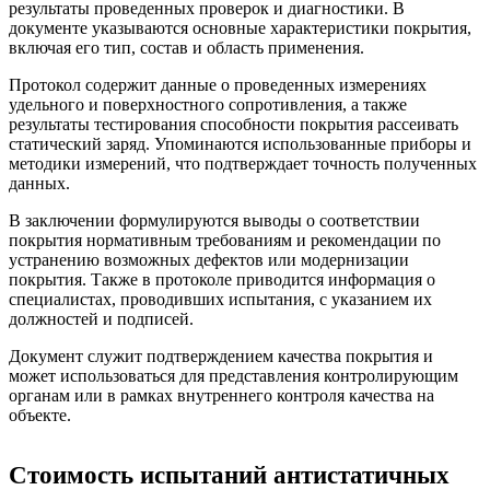
результаты проведенных проверок и диагностики. В
документе указываются основные характеристики покрытия,
включая его тип, состав и область применения.
Протокол содержит данные о проведенных измерениях
удельного и поверхностного сопротивления, а также
результаты тестирования способности покрытия рассеивать
статический заряд. Упоминаются использованные приборы и
методики измерений, что подтверждает точность полученных
данных.
В заключении формулируются выводы о соответствии
покрытия нормативным требованиям и рекомендации по
устранению возможных дефектов или модернизации
покрытия. Также в протоколе приводится информация о
специалистах, проводивших испытания, с указанием их
должностей и подписей.
Документ служит подтверждением качества покрытия и
может использоваться для представления контролирующим
органам или в рамках внутреннего контроля качества на
объекте.
Стоимость испытаний антистатичных