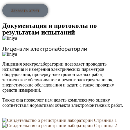
Заказать отчет
Документация и протоколы по
результатам испытаний
Лицензия электролаборатории
Лицензия электролаборатории позволяет проводить
испытания и измерения электрических параметров
оборудования, проверку электромонтажных работ,
техническое обслуживание и ремонт электроустановок,
энергетические обследования и аудит, а также проверку
средств измерений.
Также она позволяет нам делать комплексную оценку
соответствия нормативам объекта электромонтажных работ.