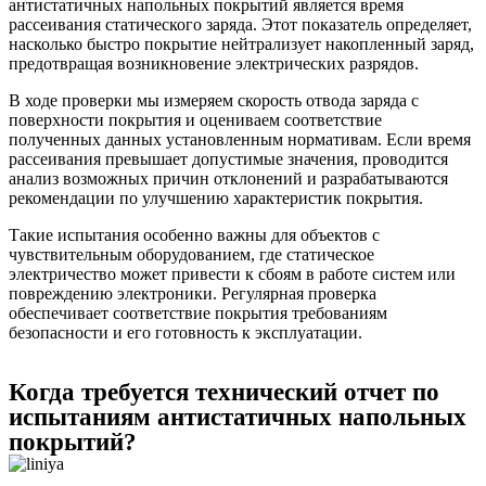
антистатичных напольных покрытий является время
рассеивания статического заряда. Этот показатель определяет,
насколько быстро покрытие нейтрализует накопленный заряд,
предотвращая возникновение электрических разрядов.
В ходе проверки мы измеряем скорость отвода заряда с
поверхности покрытия и оцениваем соответствие
полученных данных установленным нормативам. Если время
рассеивания превышает допустимые значения, проводится
анализ возможных причин отклонений и разрабатываются
рекомендации по улучшению характеристик покрытия.
Такие испытания особенно важны для объектов с
чувствительным оборудованием, где статическое
электричество может привести к сбоям в работе систем или
повреждению электроники. Регулярная проверка
обеспечивает соответствие покрытия требованиям
безопасности и его готовность к эксплуатации.
Когда требуется технический отчет по
испытаниям антистатичных напольных
покрытий?