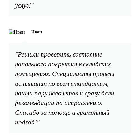
услуг!"
Иван
"Решили проверить состояние
напольного покрытия в складских
помещениях. Специалисты провели
испытания по всем стандартам,
нашли пару недочетов и сразу дали
рекомендации по исправлению.
Спасибо за помощь и грамотный
подход!"