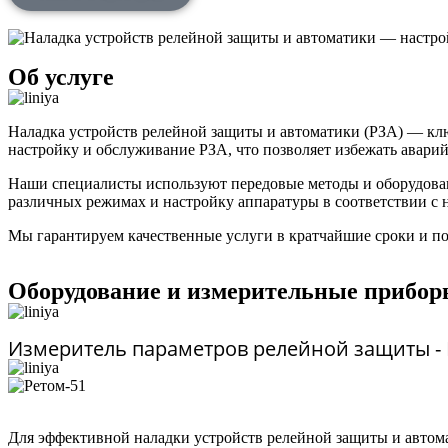
Об услуге
Наладка устройств релейной защиты и автоматики (РЗА) — кл
настройку и обслуживание РЗА, что позволяет избежать авар
Наши специалисты используют передовые методы и оборудован
различных режимах и настройку аппаратуры в соответствии с 
Мы гарантируем качественные услуги в кратчайшие сроки и п
Оборудование и измерительные прибор
Измеритель параметров релейной защиты - 
Для эффективной наладки устройств релейной защиты и автом