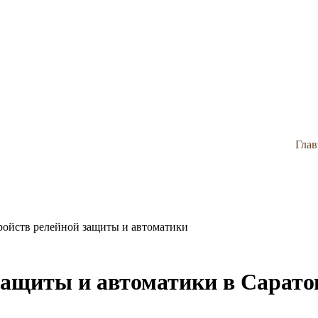
Глав
ройств релейной защиты и автоматики
защиты и автоматики в Сарато