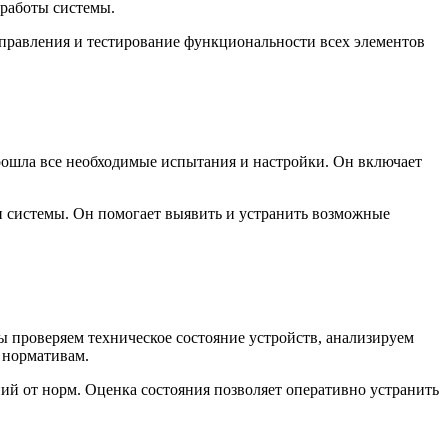
 работы системы.
правления и тестирование функциональности всех элементов
рошла все необходимые испытания и настройки. Он включает
и системы. Он помогает выявить и устранить возможные
 проверяем техническое состояние устройств, анализируем
 нормативам.
ий от норм. Оценка состояния позволяет оперативно устранить