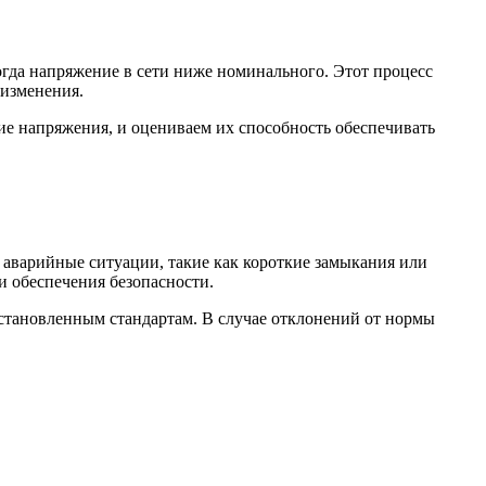
гда напряжение в сети ниже номинального. Этот процесс
 изменения.
ие напряжения, и оцениваем их способность обеспечивать
 аварийные ситуации, такие как короткие замыкания или
и обеспечения безопасности.
установленным стандартам. В случае отклонений от нормы