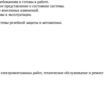
ебованиям и готовы к работе.
ое представление о состоянии системы.
е внесенных изменений.
мы к эксплуатации.
стемы релейной защиты и автоматики.
 электромонтажных работ, техническое обслуживание и ремонт