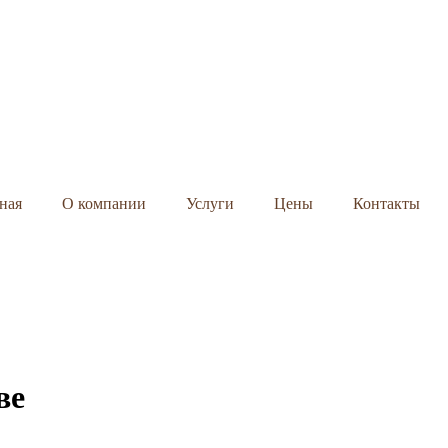
ная
О компании
Услуги
Цены
Контакты
ве